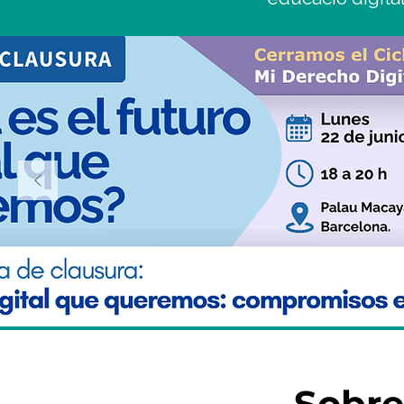
Sobre