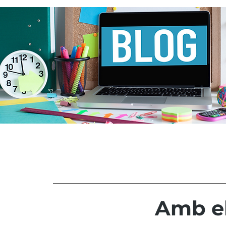
Amb el