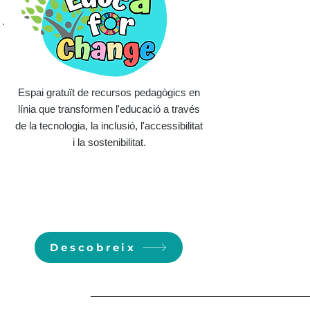
Espai gratuït de recursos pedagògics en
línia que transformen l'educació a través
de la tecnologia, la inclusió, l'accessibilitat
i la sostenibilitat.
Descobreix