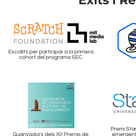
Escollits per participar a la primera
cohort del programa SEC
Premi Star
Guanyadors dels XII Premis de
emergent