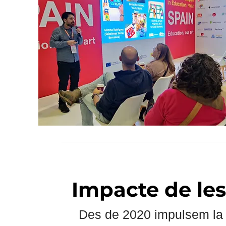
Impacte de les
Des de 2020 impulsem la 