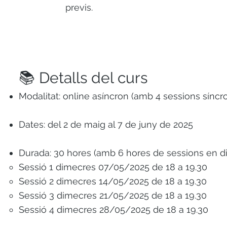
previs.
📚 Detalls del curs
Modalitat: online asíncron (amb 4 sessions síncr
Dates: del 2 de maig al 7 de juny de 2025
Durada: 30 hores (amb 6 hores de sessions en di
Sessió 1 dimecres 07/05/2025 de 18 a 19.30
Sessió 2 dimecres 14/05/2025 de 18 a 19.30
Sessió 3 dimecres 21/05/2025 de 18 a 19.30
Sessió 4 dimecres 28/05/2025 de 18 a 19.30