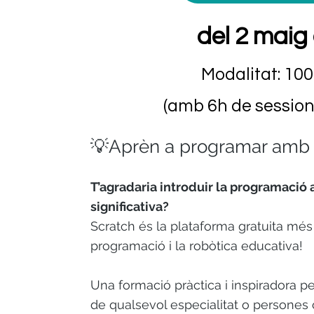
del 2 maig 
Modalitat: 10
(amb 6h de session
💡Aprèn a programar amb 
T’agradaria introduir la programació a
significativa?
Scratch és la plataforma gratuita més 
programació i la robòtica educativa!
Una formació pràctica i inspiradora p
de qualsevol especialitat o persones