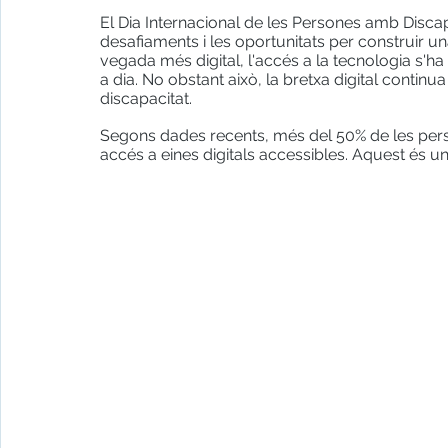
El Dia Internacional de les Persones amb Discap
desafiaments i les oportunitats per construir u
vegada més digital, l'accés a la tecnologia s'ha
a dia. No obstant això, la bretxa digital contin
discapacitat.
Segons dades recents, més del 50% de les pers
accés a eines digitals accessibles. Aquest és 