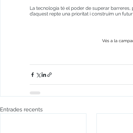
La tecnologia té el poder de superar barreres,
d’aquest repte una prioritat i construïm un futur o
Vés a la campa
Entrades recents