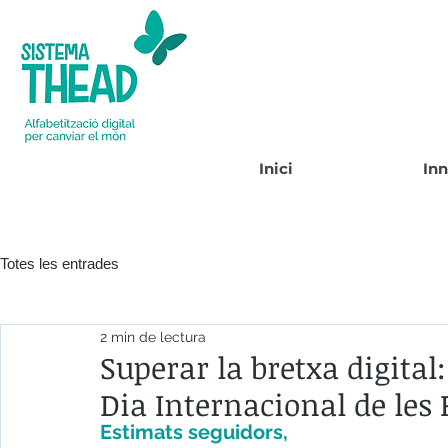
Inici
In
Totes les entrades
2 min de lectura
Superar la bretxa digital
Dia Internacional de les
Estimats seguidors,