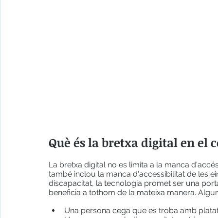
Què és la bretxa digital en el 
La bretxa digital no es limita a la manca d'accés
també inclou la manca d'accessibilitat de les ei
discapacitat, la tecnologia promet ser una porta 
beneficia a tothom de la mateixa manera. Algu
Una persona cega que es troba amb plataf