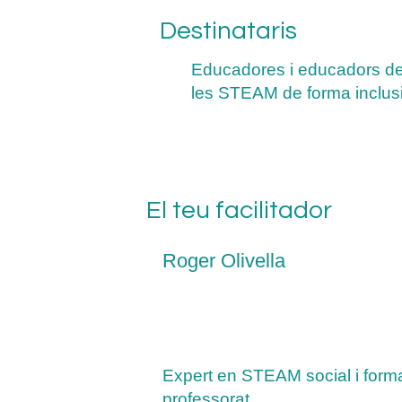
Destinataris
Educadores i educadors de 
les STEAM de forma inclus
El teu facilitador
Roger Olivella
Expert en STEAM social i form
professorat