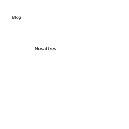
Blog
Nosaltres