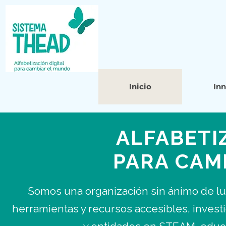
Inicio
In
ALFABETI
PARA CAM
Somos una organización sin ánimo de lu
herramientas y recursos accesibles, inves