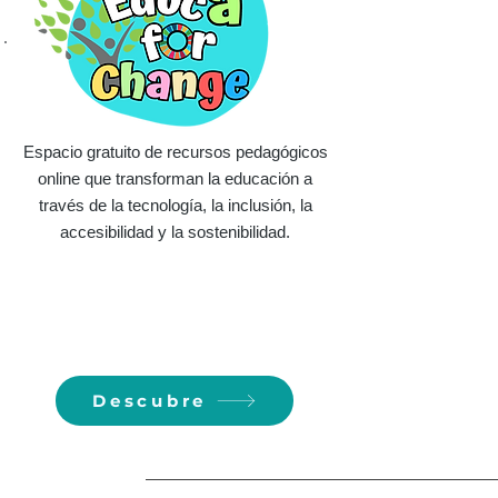
Espacio gratuito de recursos pedagógicos
online que transforman la educación a
través de la tecnología, la inclusión, la
accesibilidad y la sostenibilidad.
Descubre