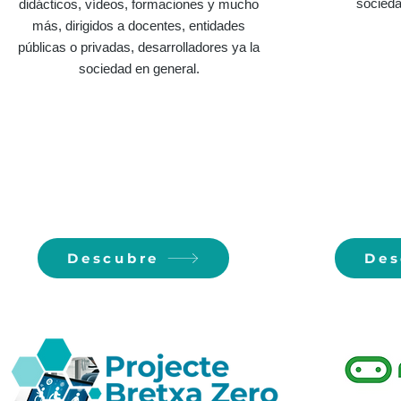
socieda
didácticos, vídeos, formaciones y mucho
más, dirigidos a docentes, entidades
públicas o privadas, desarrolladores ya la
sociedad en general.
Descubre
Des