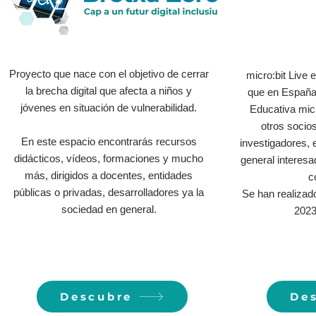
Proyecto que nace con el objetivo de cerrar
micro:bit Live 
la brecha digital que afecta a niños y
que en España 
jóvenes en situación de vulnerabilidad.
Educativa mic
otros socio
En este espacio encontrarás recursos
investigadores, 
didácticos, vídeos, formaciones y mucho
general interesa
más, dirigidos a docentes, entidades
c
públicas o privadas, desarrolladores ya la
Se han realizad
sociedad en general.
2023
Descubre
De