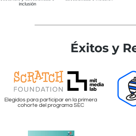
inclusión
Éxitos y 
Elegidos para participar en la primera
cohorte del programa SEC