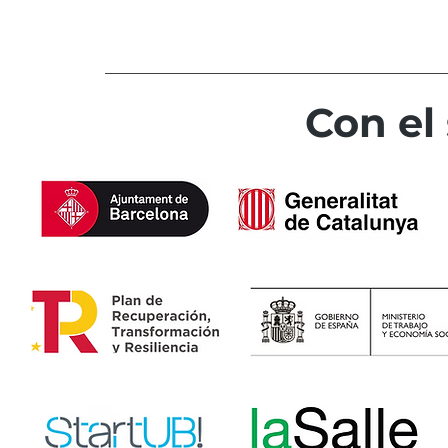
Con el