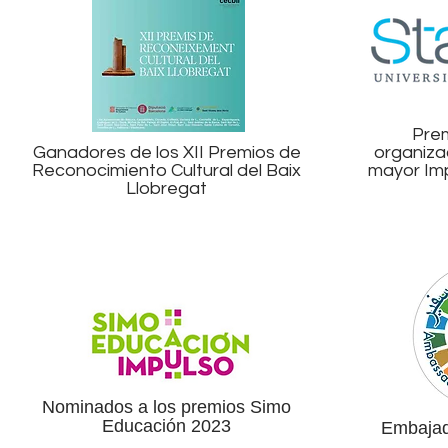
Prem
Ganadores de los XII Premios de
organiza
Reconocimiento Cultural del Baix
mayor Im
Llobregat
Nominados a los premios Simo
Educación 2023
Embajad