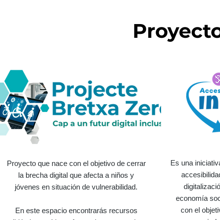
Proyect
Es una iniciati
Proyecto que nace con el objetivo de cerrar
accesibilida
la brecha digital que afecta a niños y
digitalizac
jóvenes en situación de vulnerabilidad.
economía soci
con el objet
En este espacio encontrarás recursos