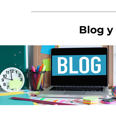
Blog y