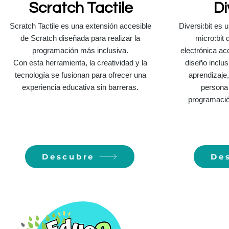
Scratch Tactile
Di
Scratch Tactile es una extensión accesible
Diversi:bit es 
de Scratch diseñada para realizar la
micro:bit 
programación más inclusiva.
electrónica ac
Con esta herramienta, la creatividad y la
diseño inclus
tecnología se fusionan para ofrecer una
aprendizaje,
experiencia educativa sin barreras.
persona 
programació
Descubre
De