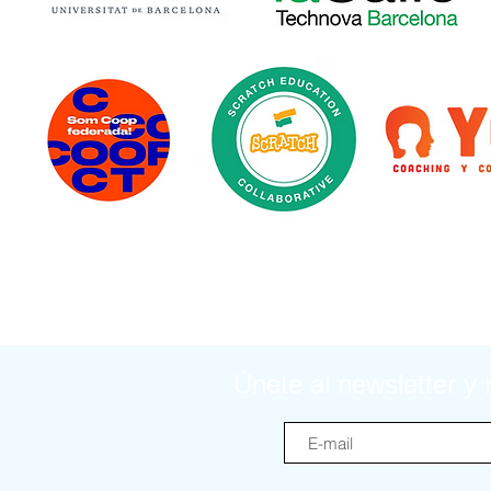
Únete al newsletter y