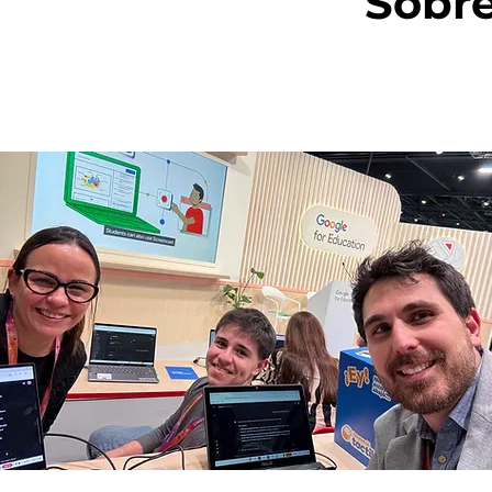
Sobre