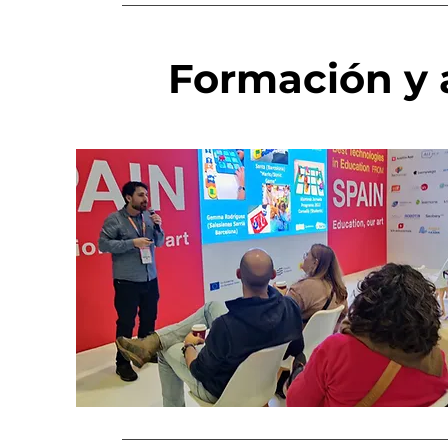
Formación y