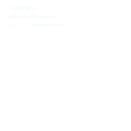
Transparencia
Codi Ètic i de Conducta
Avís legal.
-
Treballa amb nosaltres