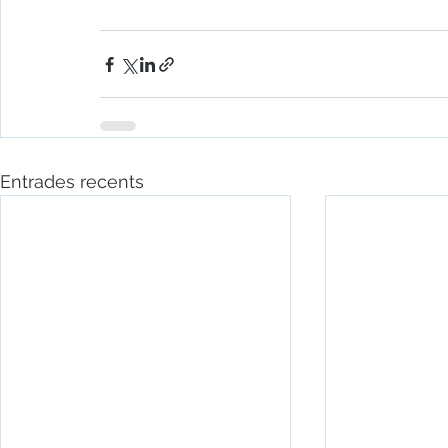
Entrades recents