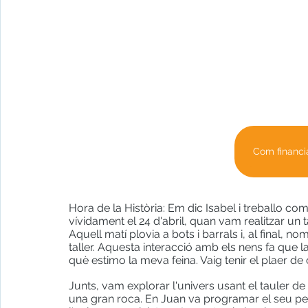
Com financi
Hora de la Història: Em dic Isabel i treballo 
vívidament el 24 d'abril, quan vam realitzar un t
Aquell matí plovia a bots i barrals i, al final, 
taller. Aquesta interacció amb els nens fa que la
què estimo la meva feina. Vaig tenir el plaer de
Junts, vam explorar l'univers usant el tauler de 
una gran roca. En Juan va programar el seu pe