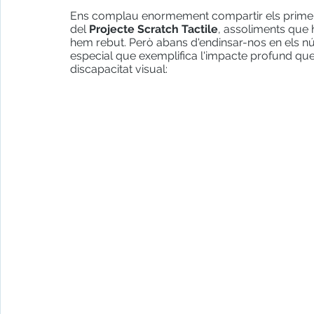
Ens complau enormement compartir els primers 
del 
Projecte Scratch Tactile
, assoliments que 
hem rebut. Però abans d'endinsar-nos en els n
especial que exemplifica l'impacte profund que
discapacitat visual: