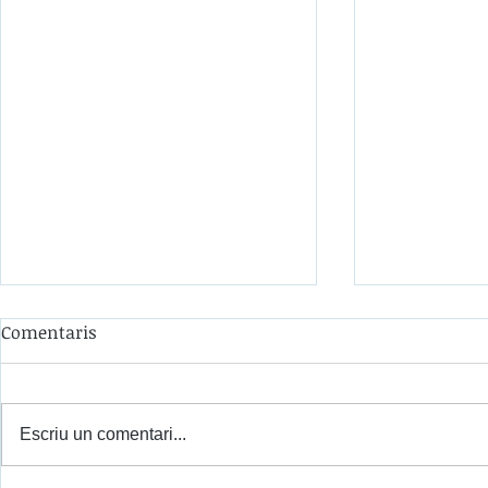
Comentaris
Escriu un comentari...