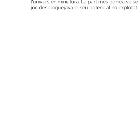
l'univers en miniatura. La part més bonica va se
joc desbloquejava el seu potencial no explotat.