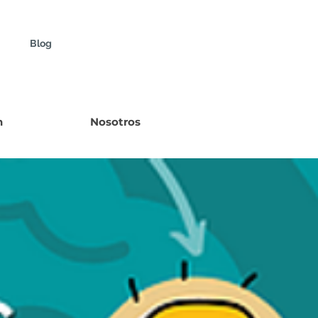
Blog
n
Nosotros