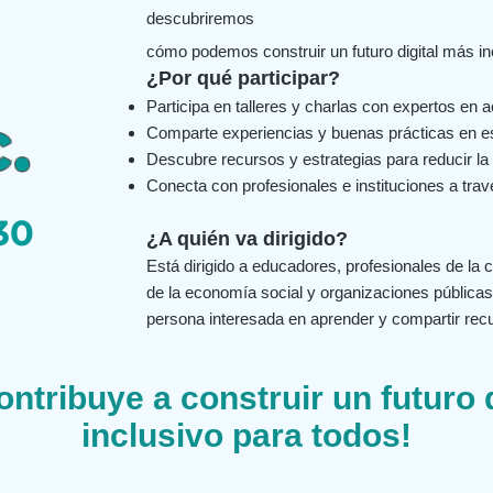
descubriremos
cómo podemos construir un futuro digital más inc
¿Por qué participar?
Participa en talleres y charlas con expertos en ac
.
Comparte experiencias y buenas prácticas en es
Descubre recursos y estrategias para reducir la b
Conecta con profesionales e instituciones a trav
30
¿A quién va dirigido?
Está dirigido a educadores, profesionales de la
de la economía social y organizaciones públicas
persona interesada en aprender y compartir rec
ontribuye a construir un futuro 
inclusivo para todos!