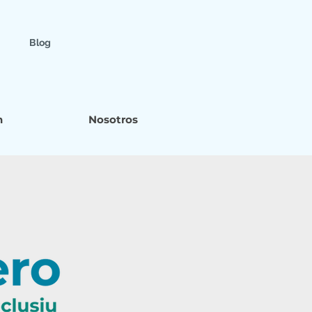
Blog
n
Nosotros