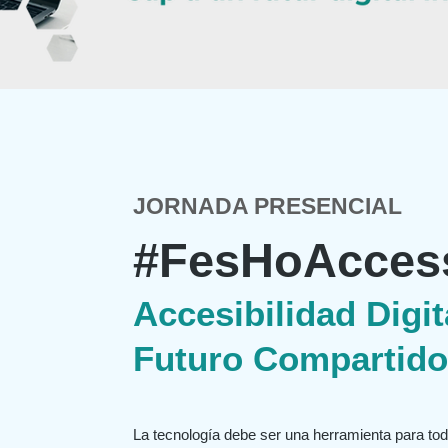
JORNADA PRESENCIAL
#FesHoAccess
Accesibilidad Digit
Futuro Compartido
La tecnología debe ser una herramienta para tod