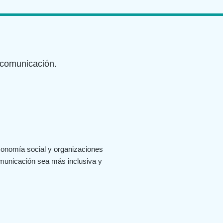
 comunicación.
economía social y organizaciones
omunicación sea más inclusiva y