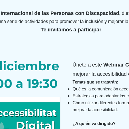
 Internacional de las Personas con Discapacidad,
dur
na serie de actividades para promover la inclusión y mejorar la 
Te invitamos a participar
diciembre
Únete a este
Webinar G
mejorar la accesibilidad
00 a 19:30
Temas que se tratarán:
Qué es la comunicación acces
Estrategias para adaptar los 
Cómo utilizar diferentes forma
mejorar la accesibilidad.
¿A quién va dirigido?