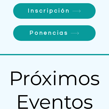
Inscripción
Ponencias
Próximos
Eventos