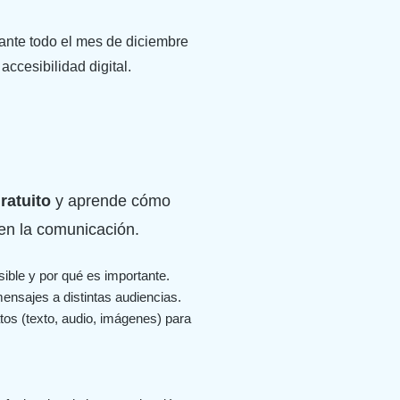
ante todo el mes de diciembre
accesibilidad digital.
ratuito
y aprende cómo
 en la comunicación.
ible y por qué es importante.
mensajes a distintas audiencias.
tos (texto, audio, imágenes) para