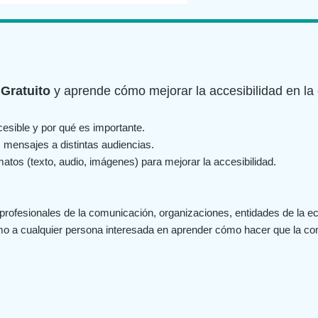
Gratuito
y aprende cómo mejorar la accesibilidad en la
esible y por qué es importante.
s mensajes a distintas audiencias.
matos (texto, audio, imágenes) para mejorar la accesibilidad.
 profesionales de la comunicación, organizaciones, entidades de la 
omo a cualquier persona interesada en aprender cómo hacer que la c